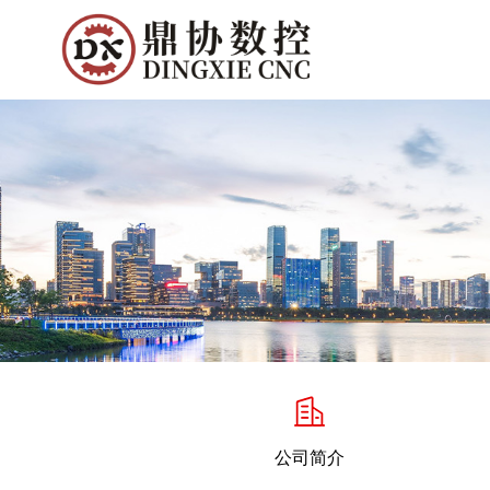
公司简
泡沫雕
企业新
联系方
公司简介