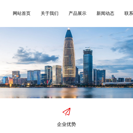
介
刻机
闻
式
企业优势
木模雕刻机
行业资讯
加入我们
荣誉资质
铝模加工中心
媒体报道
网站首页
关于我们
产品展示
新闻动态
联
企业优势