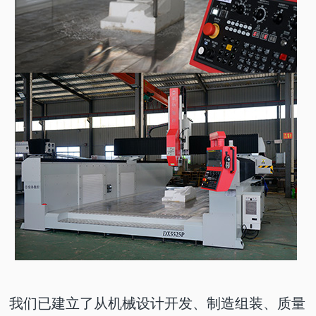
我们已建立了从机械设计开发、制造组装、质量