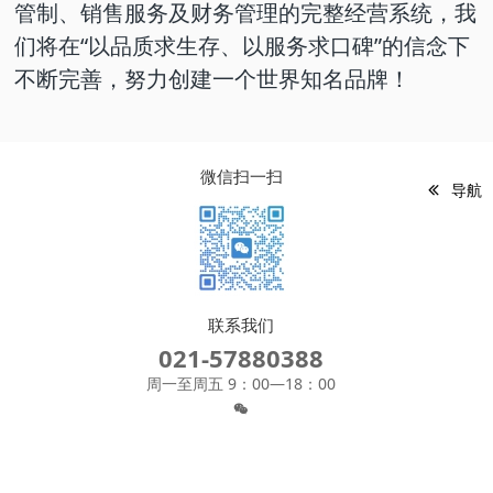
管制、销售服务及财务管理的完整经营系统，我
们将在“以品质求生存、以服务求口碑”的信念下
不断完善，努力创建一个世界知名品牌！
微信扫一扫
导航
联系我们
021-57880388
周一至周五 9：00—18：00