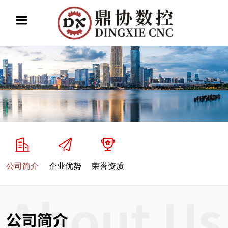
公司简介
企业优势
荣誉资质