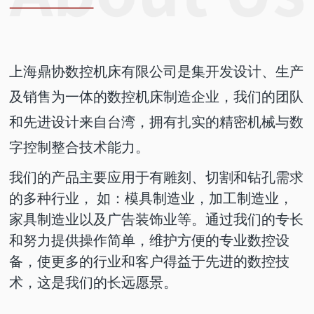
上海鼎协数控机床有限公司是集开发设计、生产
及销售为一体的数控机床制造企业，我们的团队
和先进设计来自台湾，拥有扎实的精密机械与数
字控制整合技术能力。
我们的产品主要应用于有雕刻、切割和钻孔需求
的多种行业， 如：模具制造业，加工制造业，
家具制造业以及广告装饰业等。通过我们的专长
和努力提供操作简单，维护方便的专业数控设
备，使更多的行业和客户得益于先进的数控技
术，这是我们的长远愿景。